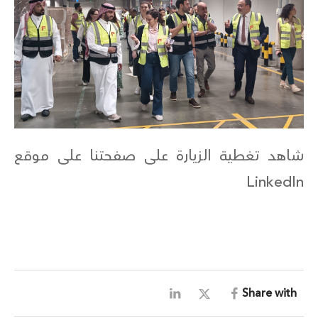
شاهد تغطية الزيارة على
صفحتنا على موقع
LinkedIn
Share with