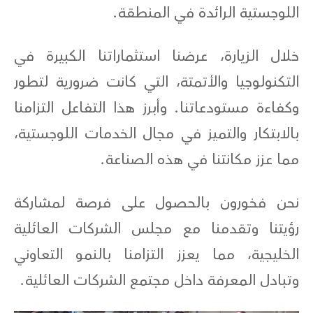
اللوجستية الرائدة في المنطقة.
خلال الزيارة، عرضنا استثماراتنا الكبيرة في
التكنولوجيا والأتمتة، التي كانت ضرورية لتطور
وكفاءة مستودعاتنا. وأبرز هذا التفاعل التزامنا
بالابتكار والتميز في مجال الخدمات اللوجستية،
مما عزز مكانتنا في هذه الصناعة.
نحن فخورون بالحصول على فرصة لمشاركة
رؤيتنا وتقدمنا مع مجلس الشركات العائلية
الخليجية، مما يعزز التزامنا بالنمو التعاوني
وتبادل المعرفة داخل مجتمع الشركات العائلية.